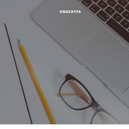
ANASAYFA